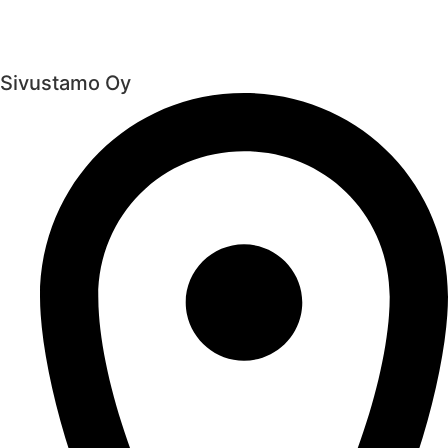
Sivustamo Oy