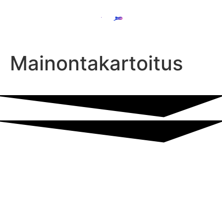
Mainontakartoitus