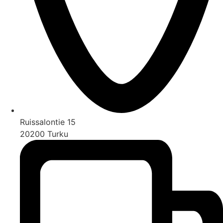
Ruissalontie 15
20200 Turku