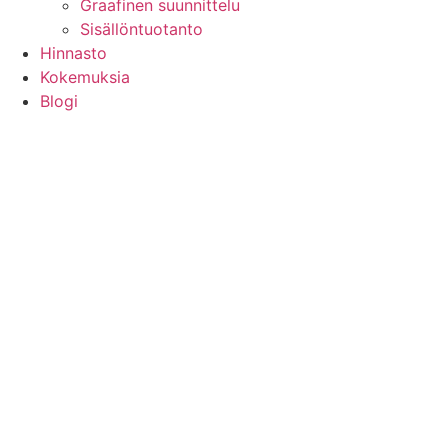
Graafinen suunnittelu
Sisällöntuotanto
Hinnasto
Kokemuksia
Blogi