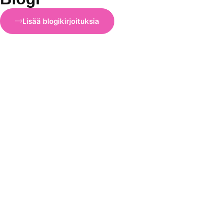
Lisää blogikirjoituksia