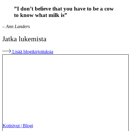
”
I don’t believe that you have to be a cow
to know what milk is
”
– Ann Landers
Jatka lukemista
Lisää blogikirjoituksia
Kotisivut
|
Blogi