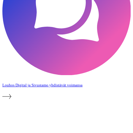
Louhos Digital ja Sivustamo yhdistävät voimansa