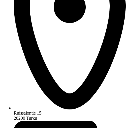
Ruissalontie 15
20200 Turku