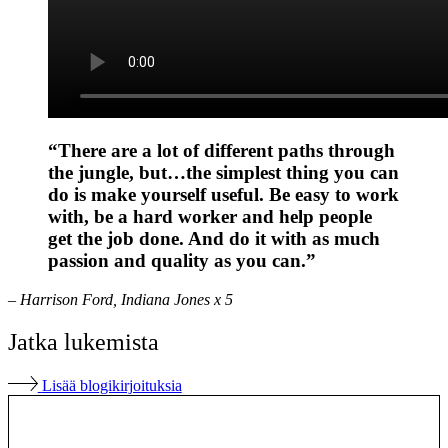
“There are a lot of different paths through
the jungle, but…the simplest thing you can
do is make yourself useful. Be easy to work
with, be a hard worker and help people
get the job done. And do it with as much
passion and quality as you can.”
– Harrison Ford, Indiana Jones x 5
Jatka lukemista
Lisää blogikirjoituksia