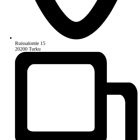
Ruissalontie 15
20200 Turku