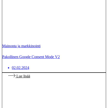
Mainonta ja markkinointi
Pakollinen Google Consent Mode V2
02.02.2024
Lue lisää