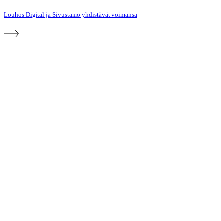
Louhos Digital ja Sivustamo yhdistävät voimansa