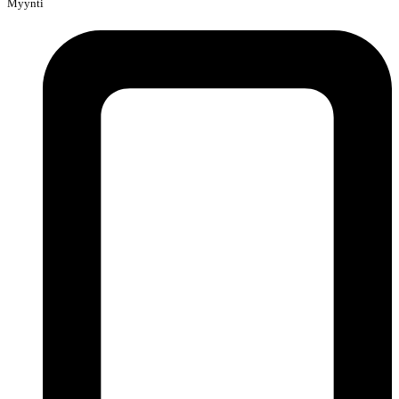
Myynti